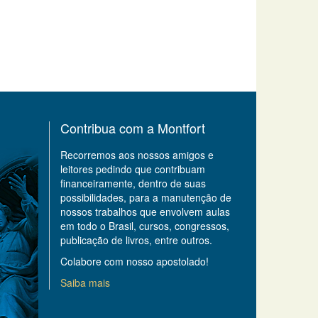
Contribua com a Montfort
Recorremos aos nossos amigos e
leitores pedindo que contribuam
financeiramente, dentro de suas
possibilidades, para a manutenção de
nossos trabalhos que envolvem aulas
em todo o Brasil, cursos, congressos,
publicação de livros, entre outros.
Colabore com nosso apostolado!
Saiba mais