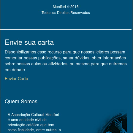
Montfort © 2016
Todos os Direitos Reservados
Envie sua carta
Disponibilizamos esse recurso para que nossos leitores possam
comentar nossas publicações, sanar dúvidas, obter informações
sobre nossas aulas ou atividades, ou mesmo para que entremos
em debate.
Enviar Carta
Quem Somos
A Associação Cultural Montfort
é uma entidade civil de
orientação católica que tem
como finalidade, entre outras, a