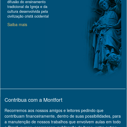
difusão do ensinamento
tradicional da Igreja e da
cultura desenvolvida pela
civilização cristã ocidental
Saiba mais
Contribua com a Montfort
Recorremos aos nossos amigos e leitores pedindo que
contribuam financeiramente, dentro de suas possibilidades, para
a manutenção de nossos trabalhos que envolvem aulas em todo