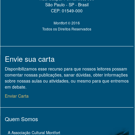
São Paulo - SP - Brasil
CEP: 01549-000
Montfort © 2016
Todos os Direitos Reservados
Envie sua carta
Disponibilizamos esse recurso para que nossos leitores possam
comentar nossas publicações, sanar dúvidas, obter informações
sobre nossas aulas ou atividades, ou mesmo para que entremos
em debate.
Enviar Carta
Quem Somos
A Associação Cultural Montfort