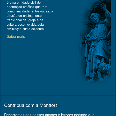
é uma entidade civil de
orientação católica que tem
como finalidade, entre outras, a
difusão do ensinamento
tradicional da Igreja e da
cultura desenvolvida pela
civilização cristã ocidental
Saiba mais
Contribua com a Montfort
Recorremos aos nossos amigos e leitores pedindo que