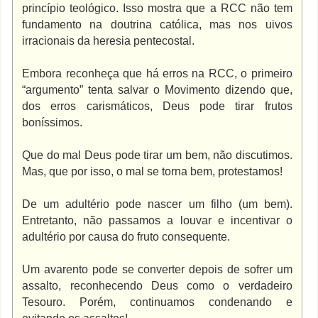
princípio teológico. Isso mostra que a RCC não tem
fundamento na doutrina católica, mas nos uivos
irracionais da heresia pentecostal.
Embora reconheça que há erros na RCC, o primeiro
“argumento” tenta salvar o Movimento dizendo que,
dos erros carismáticos, Deus pode tirar frutos
boníssimos.
Que do mal Deus pode tirar um bem, não discutimos.
Mas, que por isso, o mal se torna bem, protestamos!
De um adultério pode nascer um filho (um bem).
Entretanto, não passamos a louvar e incentivar o
adultério por causa do fruto consequente.
Um avarento pode se converter depois de sofrer um
assalto, reconhecendo Deus como o verdadeiro
Tesouro. Porém, continuamos condenando e