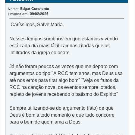
Edgar Constante
Nome:
09/02/2026
Enviada em:
Caríssimos, Salve Maria.
Nesses tempos sombrios em que estamos vivendo
está cada dia mais fácil cair nas ciladas que os
infiltrados da igreja colocam.
Já não foram poucas as vezes que me deparo com
argumentos do tipo "A RCC tem erros, mas Deus usa
até nos erros para tirar algo bom" "Veja os frutos da
RCC na canção nova, os eventos sempre lotados,
repleto de jovens recebendo o batismo do Espírito"
Sempre utilizando-se do argumento (fato) de que
Deus é bom a todo momento e que tudo concorre
para o bem de quem ama a Deus.