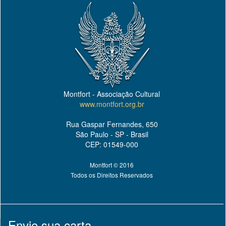
Montfort - Associação Cultural
www.montfort.org.br
Rua Gaspar Fernandes, 650
São Paulo - SP - Brasil
CEP: 01549-000
Montfort © 2016
Todos os Direitos Reservados
Envie sua carta