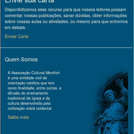
Disponibilizamos esse recurso para que nossos leitores possam
comentar nossas publicações, sanar dúvidas, obter informações
sobre nossas aulas ou atividades, ou mesmo para que entremos
em debate.
Enviar Carta
Quem Somos
A Associação Cultural Montfort
é uma entidade civil de
orientação católica que tem
como finalidade, entre outras, a
difusão do ensinamento
tradicional da Igreja e da
cultura desenvolvida pela
civilização cristã ocidental
Saiba mais