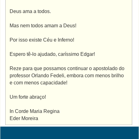
Deus ama a todos.
Mas nem todos amam a Deus!
Por isso existe Céu e Inferno!
Espero tê-lo ajudado, caríssimo Edgar!
Reze para que possamos continuar o apostolado do
professor Orlando Fedeli, embora com menos brilho
e com menos capacidade!
Um forte abraço!
In Corde Maria Regina
Eder Moreira