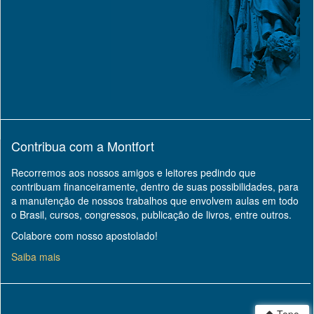
Contribua com a Montfort
Recorremos aos nossos amigos e leitores pedindo que
contribuam financeiramente, dentro de suas possibilidades, para
a manutenção de nossos trabalhos que envolvem aulas em todo
o Brasil, cursos, congressos, publicação de livros, entre outros.
Colabore com nosso apostolado!
Saiba mais