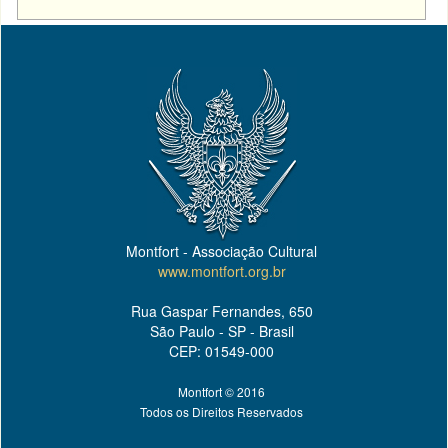
Montfort - Associação Cultural
www.montfort.org.br
Rua Gaspar Fernandes, 650
São Paulo - SP - Brasil
CEP: 01549-000
Montfort © 2016
Todos os Direitos Reservados