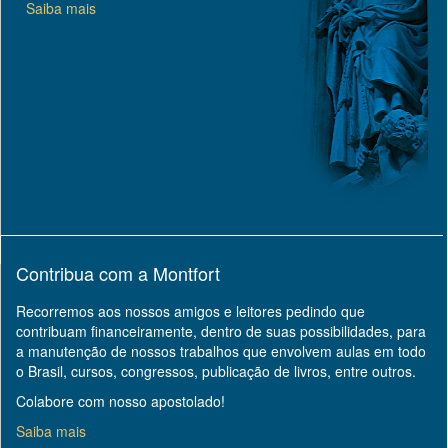
Saiba mais
Contribua com a Montfort
Recorremos aos nossos amigos e leitores pedindo que
contribuam financeiramente, dentro de suas possibilidades, para
a manutenção de nossos trabalhos que envolvem aulas em todo
o Brasil, cursos, congressos, publicação de livros, entre outros.
Colabore com nosso apostolado!
Saiba mais