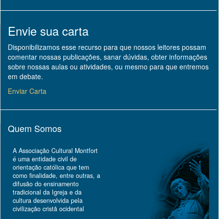
Envie sua carta
Disponibilizamos esse recurso para que nossos leitores possam
comentar nossas publicações, sanar dúvidas, obter informações
sobre nossas aulas ou atividades, ou mesmo para que entremos
em debate.
Enviar Carta
Quem Somos
A Associação Cultural Montfort
é uma entidade civil de
orientação católica que tem
como finalidade, entre outras, a
difusão do ensinamento
tradicional da Igreja e da
cultura desenvolvida pela
civilização cristã ocidental