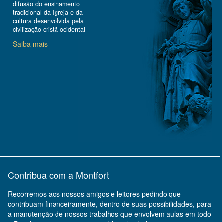
difusão do ensinamento
tradicional da Igreja e da
cultura desenvolvida pela
civilização cristã ocidental
Saiba mais
Contribua com a Montfort
Recorremos aos nossos amigos e leitores pedindo que
contribuam financeiramente, dentro de suas possibilidades, para
a manutenção de nossos trabalhos que envolvem aulas em todo