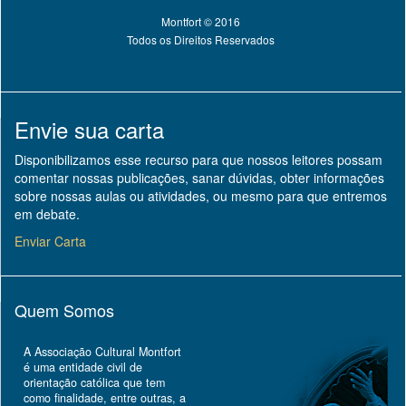
Montfort © 2016
Todos os Direitos Reservados
Envie sua carta
Disponibilizamos esse recurso para que nossos leitores possam
comentar nossas publicações, sanar dúvidas, obter informações
sobre nossas aulas ou atividades, ou mesmo para que entremos
em debate.
Enviar Carta
Quem Somos
A Associação Cultural Montfort
é uma entidade civil de
orientação católica que tem
como finalidade, entre outras, a