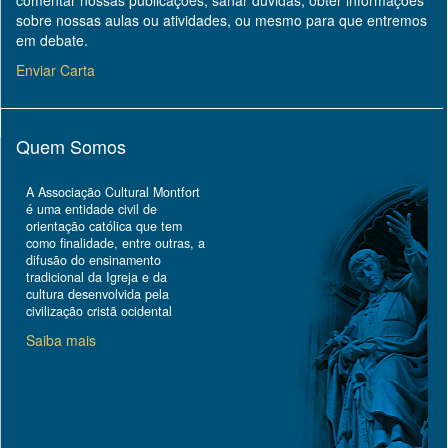
comentar nossas publicações, sanar dúvidas, obter informações
sobre nossas aulas ou atividades, ou mesmo para que entremos
em debate.
Enviar Carta
Quem Somos
A Associação Cultural Montfort
é uma entidade civil de
orientação católica que tem
como finalidade, entre outras, a
difusão do ensinamento
tradicional da Igreja e da
cultura desenvolvida pela
civilização cristã ocidental
Saiba mais