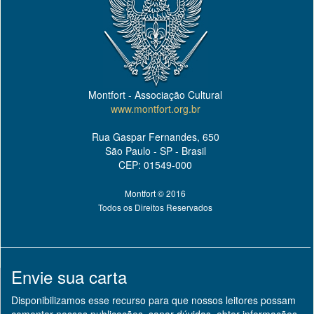
Montfort - Associação Cultural
www.montfort.org.br
Rua Gaspar Fernandes, 650
São Paulo - SP - Brasil
CEP: 01549-000
Montfort © 2016
Todos os Direitos Reservados
Envie sua carta
Disponibilizamos esse recurso para que nossos leitores possam