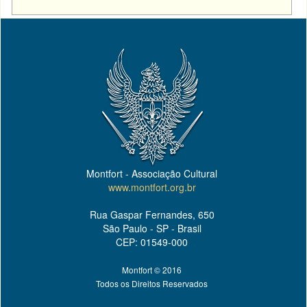
Montfort - Associação Cultural
www.montfort.org.br
Rua Gaspar Fernandes, 650
São Paulo - SP - Brasil
CEP: 01549-000
Montfort © 2016
Todos os Direitos Reservados