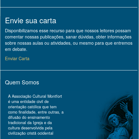
Envie sua carta
Disponibilizamos esse recurso para que nossos leitores possam
comentar nossas publicações, sanar dúvidas, obter informações
sobre nossas aulas ou atividades, ou mesmo para que entremos
em debate.
Enviar Carta
Quem Somos
A Associação Cultural Montfort
é uma entidade civil de
orientação católica que tem
como finalidade, entre outras, a
difusão do ensinamento
tradicional da Igreja e da
cultura desenvolvida pela
civilização cristã ocidental