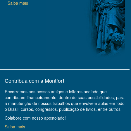
Saiba mais
Contribua com a Montfort
Recorremos aos nossos amigos e leitores pedindo que
contribuam financeiramente, dentro de suas possibilidades, para
a manutenção de nossos trabalhos que envolvem aulas em todo
o Brasil, cursos, congressos, publicação de livros, entre outros.
Colabore com nosso apostolado!
Saiba mais