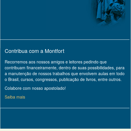
Contribua com a Montfort
Recorremos aos nossos amigos e leitores pedindo que
contribuam financeiramente, dentro de suas possibilidades, para
a manutenção de nossos trabalhos que envolvem aulas em todo
o Brasil, cursos, congressos, publicação de livros, entre outros.
Colabore com nosso apostolado!
Saiba mais