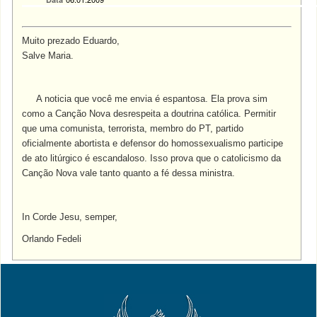
Muito prezado Eduardo,
Salve Maria.
A noticia que você me envia é espantosa. Ela prova sim
como a Canção Nova desrespeita a doutrina católica. Permitir
que uma comunista, terrorista, membro do PT, partido
oficialmente abortista e defensor do homossexualismo participe
de ato litúrgico é escandaloso. Isso prova que o catolicismo da
Canção Nova vale tanto quanto a fé dessa ministra.
In Corde Jesu, semper,
Orlando Fedeli