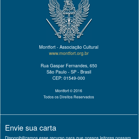
Montfort - Associação Cultural
www.montfort.org.br
Rua Gaspar Fernandes, 650
São Paulo - SP - Brasil
CEP: 01549-000
Montfort © 2016
Todos os Direitos Reservados
Envie sua carta
Disponibilizamos esse recurso para que nossos leitores possam