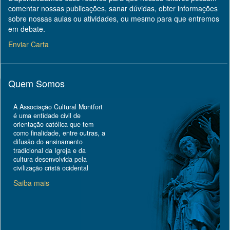
comentar nossas publicações, sanar dúvidas, obter informações
sobre nossas aulas ou atividades, ou mesmo para que entremos
em debate.
Enviar Carta
Quem Somos
A Associação Cultural Montfort
é uma entidade civil de
orientação católica que tem
como finalidade, entre outras, a
difusão do ensinamento
tradicional da Igreja e da
cultura desenvolvida pela
civilização cristã ocidental
Saiba mais