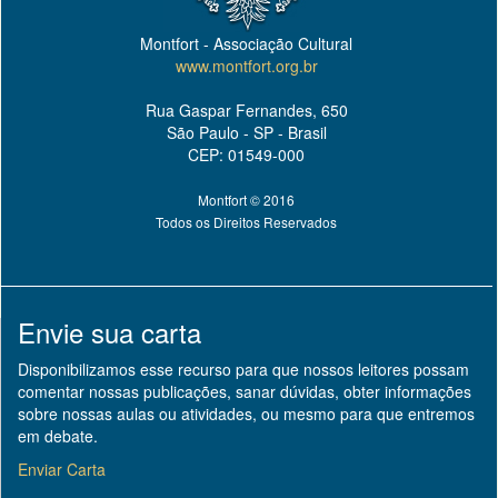
Montfort - Associação Cultural
www.montfort.org.br
Rua Gaspar Fernandes, 650
São Paulo - SP - Brasil
CEP: 01549-000
Montfort © 2016
Todos os Direitos Reservados
Envie sua carta
Disponibilizamos esse recurso para que nossos leitores possam
comentar nossas publicações, sanar dúvidas, obter informações
sobre nossas aulas ou atividades, ou mesmo para que entremos
em debate.
Enviar Carta