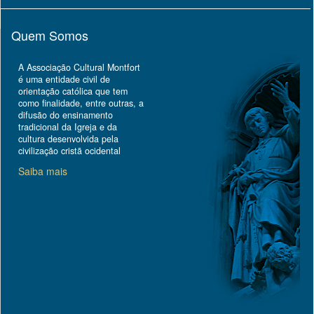
Quem Somos
A Associação Cultural Montfort
é uma entidade civil de
orientação católica que tem
como finalidade, entre outras, a
difusão do ensinamento
tradicional da Igreja e da
cultura desenvolvida pela
civilização cristã ocidental
Saiba mais