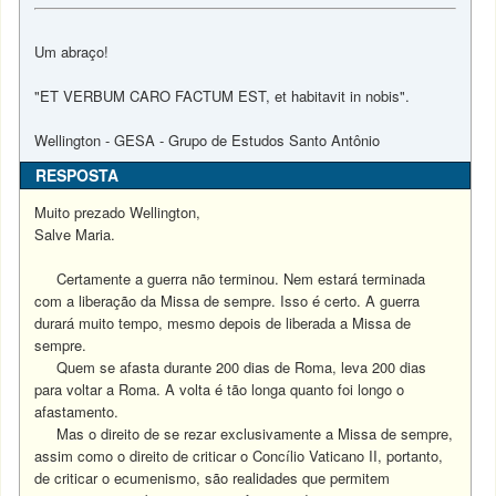
Um abraço!
"ET VERBUM CARO FACTUM EST, et habitavit in nobis".
Wellington - GESA - Grupo de Estudos Santo Antônio
RESPOSTA
Muito prezado Wellington,
Salve Maria.
Certamente a guerra não terminou. Nem estará terminada
com a liberação da Missa de sempre. Isso é certo. A guerra
durará muito tempo, mesmo depois de liberada a Missa de
sempre.
Quem se afasta durante 200 dias de Roma, leva 200 dias
para voltar a Roma. A volta é tão longa quanto foi longo o
afastamento.
Mas o direito de se rezar exclusivamente a Missa de sempre,
assim como o direito de criticar o Concílio Vaticano II, portanto,
de criticar o ecumenismo, são realidades que permitem