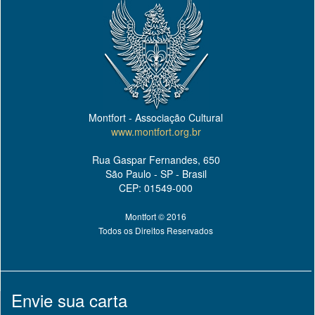
Montfort - Associação Cultural
www.montfort.org.br
Rua Gaspar Fernandes, 650
São Paulo - SP - Brasil
CEP: 01549-000
Montfort © 2016
Todos os Direitos Reservados
Envie sua carta