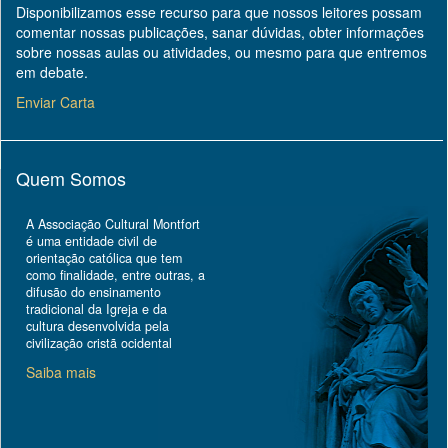
Disponibilizamos esse recurso para que nossos leitores possam
comentar nossas publicações, sanar dúvidas, obter informações
sobre nossas aulas ou atividades, ou mesmo para que entremos
em debate.
Enviar Carta
Quem Somos
A Associação Cultural Montfort
é uma entidade civil de
orientação católica que tem
como finalidade, entre outras, a
difusão do ensinamento
tradicional da Igreja e da
cultura desenvolvida pela
civilização cristã ocidental
Saiba mais