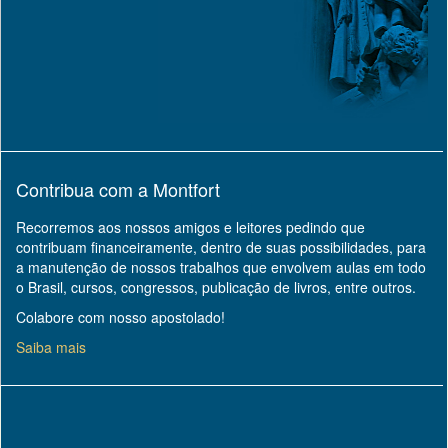
Contribua com a Montfort
Recorremos aos nossos amigos e leitores pedindo que
contribuam financeiramente, dentro de suas possibilidades, para
a manutenção de nossos trabalhos que envolvem aulas em todo
o Brasil, cursos, congressos, publicação de livros, entre outros.
Colabore com nosso apostolado!
Saiba mais