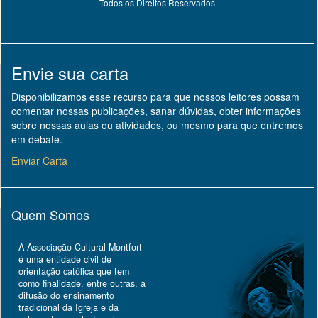
Todos os Direitos Reservados
Envie sua carta
Disponibilizamos esse recurso para que nossos leitores possam
comentar nossas publicações, sanar dúvidas, obter informações
sobre nossas aulas ou atividades, ou mesmo para que entremos
em debate.
Enviar Carta
Quem Somos
A Associação Cultural Montfort
é uma entidade civil de
orientação católica que tem
como finalidade, entre outras, a
difusão do ensinamento
tradicional da Igreja e da