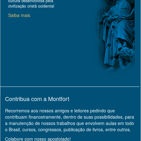
cultura desenvolvida pela
civilização cristã ocidental
Saiba mais
Contribua com a Montfort
Recorremos aos nossos amigos e leitores pedindo que
contribuam financeiramente, dentro de suas possibilidades, para
a manutenção de nossos trabalhos que envolvem aulas em todo
o Brasil, cursos, congressos, publicação de livros, entre outros.
Colabore com nosso apostolado!