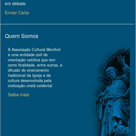
em debate.
Enviar Carta
Quem Somos
A Associação Cultural Montfort
é uma entidade civil de
orientação católica que tem
como finalidade, entre outras, a
difusão do ensinamento
tradicional da Igreja e da
cultura desenvolvida pela
civilização cristã ocidental
Saiba mais