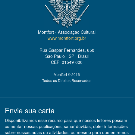
Montfort - Associação Cultural
www.montfort.org.br
Rua Gaspar Fernandes, 650
São Paulo - SP - Brasil
CEP: 01549-000
Montfort © 2016
Todos os Direitos Reservados
Envie sua carta
Disponibilizamos esse recurso para que nossos leitores possam
comentar nossas publicações, sanar dúvidas, obter informações
sobre nossas aulas ou atividades, ou mesmo para que entremos