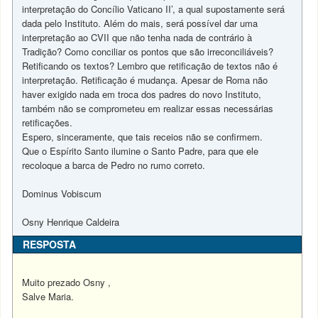
interpretação do Concílio Vaticano II’, a qual supostamente será
dada pelo Instituto. Além do mais, será possível dar uma
interpretação ao CVII que não tenha nada de contrário à
Tradição? Como conciliar os pontos que são irreconciliáveis?
Retificando os textos? Lembro que retificação de textos não é
interpretação. Retificação é mudança. Apesar de Roma não
haver exigido nada em troca dos padres do novo Instituto,
também não se comprometeu em realizar essas necessárias
retificações.
Espero, sinceramente, que tais receios não se confirmem.
Que o Espírito Santo ilumine o Santo Padre, para que ele
recoloque a barca de Pedro no rumo correto.
Dominus Vobiscum
Osny Henrique Caldeira
RESPOSTA
Muito prezado Osny ,
Salve Maria.