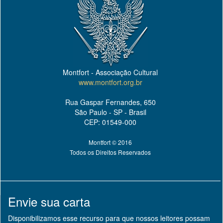
Montfort - Associação Cultural
www.montfort.org.br
Rua Gaspar Fernandes, 650
São Paulo - SP - Brasil
CEP: 01549-000
Montfort © 2016
Todos os Direitos Reservados
Envie sua carta
Disponibilizamos esse recurso para que nossos leitores possam