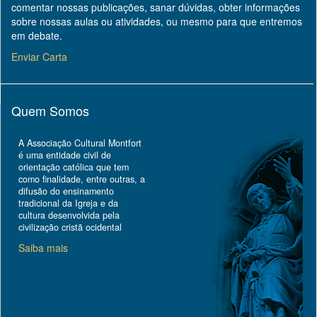
comentar nossas publicações, sanar dúvidas, obter informações
sobre nossas aulas ou atividades, ou mesmo para que entremos
em debate.
Enviar Carta
Quem Somos
A Associação Cultural Montfort
é uma entidade civil de
orientação católica que tem
como finalidade, entre outras, a
difusão do ensinamento
tradicional da Igreja e da
cultura desenvolvida pela
civilização cristã ocidental
Saiba mais