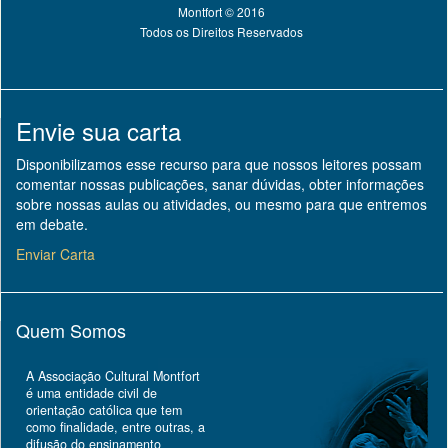
Montfort © 2016
Todos os Direitos Reservados
Envie sua carta
Disponibilizamos esse recurso para que nossos leitores possam
comentar nossas publicações, sanar dúvidas, obter informações
sobre nossas aulas ou atividades, ou mesmo para que entremos
em debate.
Enviar Carta
Quem Somos
A Associação Cultural Montfort
é uma entidade civil de
orientação católica que tem
como finalidade, entre outras, a
difusão do ensinamento