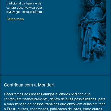
tradicional da Igreja e da
cultura desenvolvida pela
civilização cristã ocidental
Saiba mais
Contribua com a Montfort
Recorremos aos nossos amigos e leitores pedindo que
contribuam financeiramente, dentro de suas possibilidades, para
a manutenção de nossos trabalhos que envolvem aulas em todo
o Brasil, cursos, congressos, publicação de livros, entre outros.