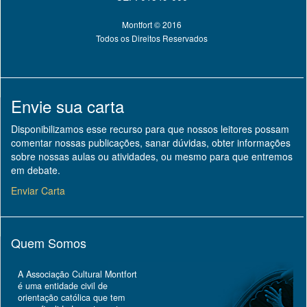
Montfort © 2016
Todos os Direitos Reservados
Envie sua carta
Disponibilizamos esse recurso para que nossos leitores possam
comentar nossas publicações, sanar dúvidas, obter informações
sobre nossas aulas ou atividades, ou mesmo para que entremos
em debate.
Enviar Carta
Quem Somos
A Associação Cultural Montfort
é uma entidade civil de
orientação católica que tem