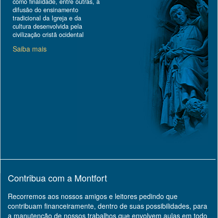
como finalidade, entre outras, a
difusão do ensinamento
tradicional da Igreja e da
cultura desenvolvida pela
civilização cristã ocidental
Saiba mais
Contribua com a Montfort
Recorremos aos nossos amigos e leitores pedindo que
contribuam financeiramente, dentro de suas possibilidades, para
a manutenção de nossos trabalhos que envolvem aulas em todo